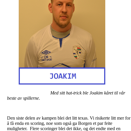
Med sitt hat-trick ble Joakim kåret til vår
beste av spillerne.
Den siste delen av kampen blei det litt texas. Vi risikerte litt mer for
å få enda en scoring, noe som også ga Borgen et par feite
muligheter. Flere scoringer blei det ikke, og det endte med en