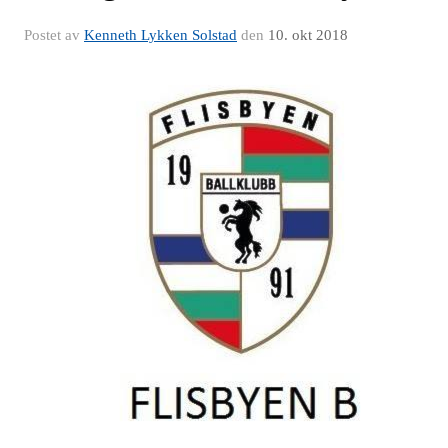
Postet av
Kenneth Lykken Solstad
den
10. okt 2018