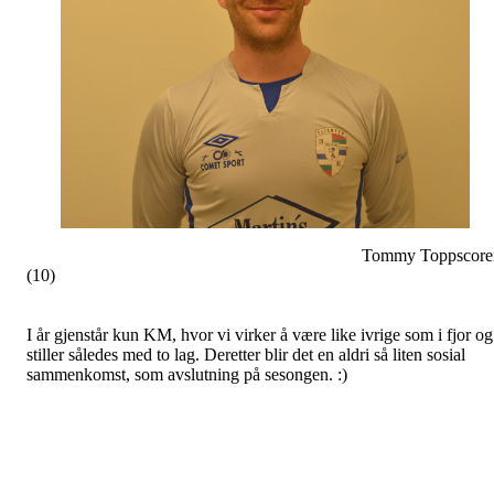
Tommy Toppscore
(10)
I år gjenstår kun KM, hvor vi virker å være like ivrige som i fjor og
stiller således med to lag. Deretter blir det en aldri så liten sosial
sammenkomst, som avslutning på sesongen. :)