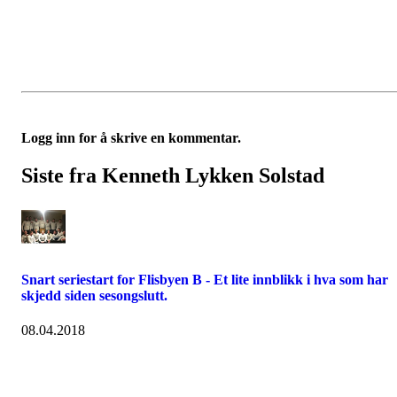
Logg inn for å skrive en kommentar.
Siste fra Kenneth Lykken Solstad
Snart seriestart for Flisbyen B - Et lite innblikk i hva som har
skjedd siden sesongslutt.
08.04.2018