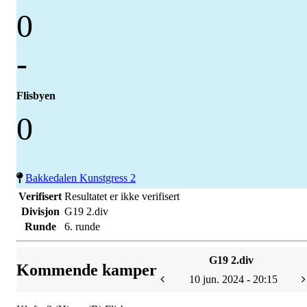
0
-
Flisbyen
0
Bakkedalen Kunstgress 2
Verifisert
Resultatet er ikke verifisert
Divisjon
G19 2.div
Runde
6. runde
G19 2.div
Kommende kamper
10 jun. 2024 - 20:15