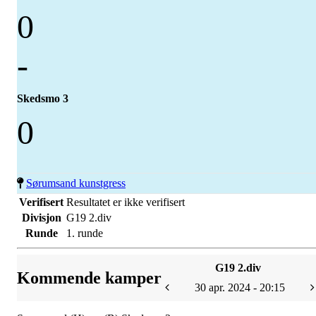
0
-
Skedsmo 3
0
Sørumsand kunstgress
Verifisert
Resultatet er ikke verifisert
Divisjon
G19 2.div
Runde
1. runde
G19 2.div
Kommende kamper
30 apr. 2024 - 20:15