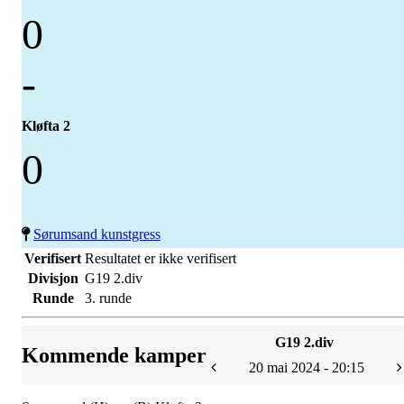
0
-
Kløfta 2
0
Sørumsand kunstgress
Verifisert
Resultatet er ikke verifisert
Divisjon
G19 2.div
Runde
3. runde
G19 2.div
Kommende kamper
20 mai 2024 - 20:15